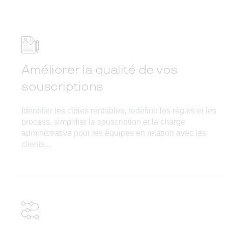
Améliorer la qualité de vos
souscriptions
Identifier les cibles rentables, redéfinir les règles et les
process, simplifier la souscription et la charge
administrative pour les équipes en relation avec les
clients...