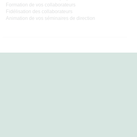
Formation de vos collaborateurs
Fidélisation des collaborateurs
Animation de vos séminaires de direction