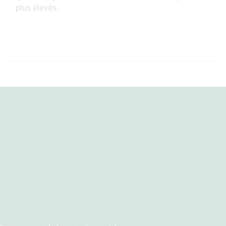
plus élevés.