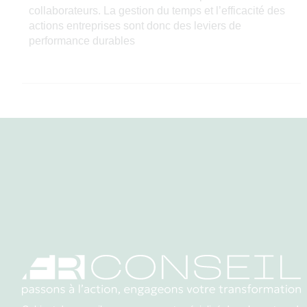
collaborateurs. La gestion du temps et l’efficacité des
actions entreprises sont donc des leviers de
performance durables