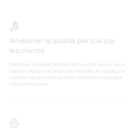
Améliorer la qualité perçue par
les clients
Distinguer la qualité délivrée de la qualité perçue par le
client et déployer un dispositif d’enquête de satisfaction,
exploiter les réclamations et les verbatims clients pour
fidéliser les clients.