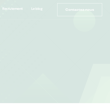
Recrutement
Le blog
Contactez-nous