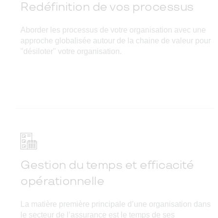
Redéfinition de vos processus
Aborder les processus de votre organisation avec une
approche globalisée autour de la chaine de valeur pour
"désiloter" votre organisation.
Gestion du temps et efficacité
opérationnelle
La matière première principale d’une organisation dans
le secteur de l’assurance est le temps de ses