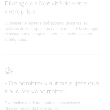
Pilotage de l’activité de votre
entreprise
Globaliser le pilotage opérationnel de toutes les
activités de l’entreprise ou encore décliner la stratégie
et assurer un pilotage de la réalisation des actions
stratégiques.
+ De nombreux autres sujets que
nous pouvons traiter
Externalisation d’une partie de vos activités
Mise en œuvre du mode projet