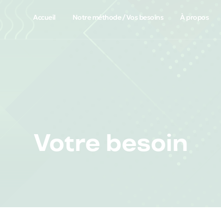
Accueil
Notre méthode / Vos besoins
À propos
Votre besoin