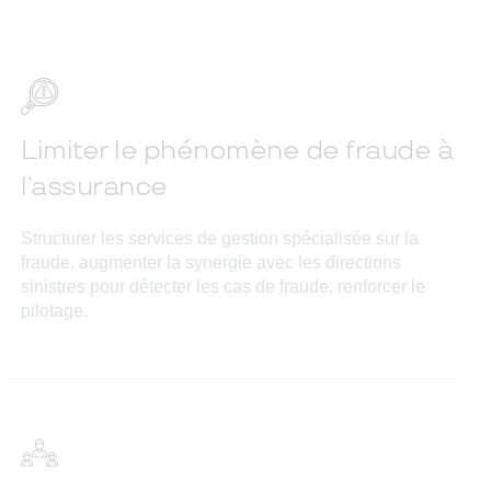
Limiter le phénomène de fraude à
l’assurance
Structurer les services de gestion spécialisée sur la
fraude, augmenter la synergie avec les directions
sinistres pour détecter les cas de fraude, renforcer le
pilotage.