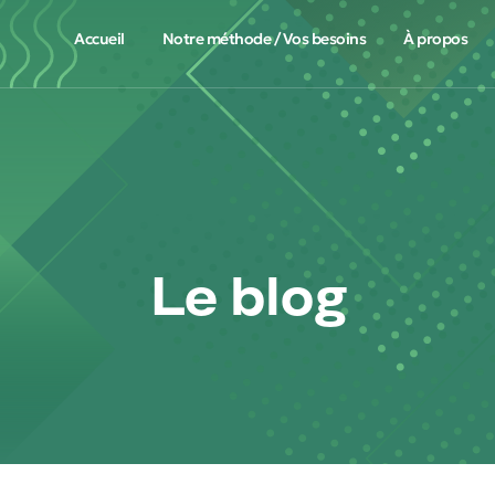
Accueil
Notre méthode / Vos besoins
À propos
Le blog