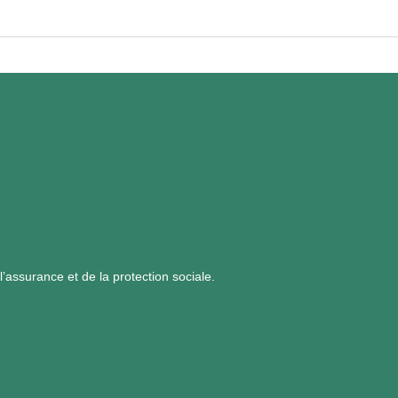
assurance et de la protection sociale.