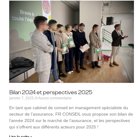
Bilan 2024 et perspectives 2025
janvier 7, 2025
Aucun commentaire
En tant que cabinet de conseil en management spécialiste du
secteur de l’assurance, FR CONSEIL vous propose son bilan de
l’année 2024 sur le marché de l’assurance, et les perspectives
qui s’offrent aux différents acteurs pour 2025 !