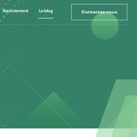
Recrutement
Le blog
Contactez-nous