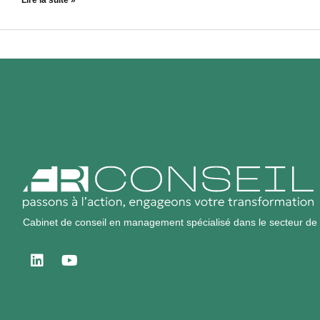
Lire la suite »
Cabinet de conseil en management spécialisé dans le secteur de l’